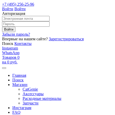
+7 (495) 256-25-96
Войти
Войти
Авторизация
Забыли пароль?
Впервые на нашем сайте?
Зарегистрироваться
Поиск
Контакты
Instagram
WhatsApp
Товаров 0
на 0 руб.
Главная
Поиск
Магазин
CatGenie
Аксессуары
Расходные материалы
Запчасти
Инстаграм
FAQ