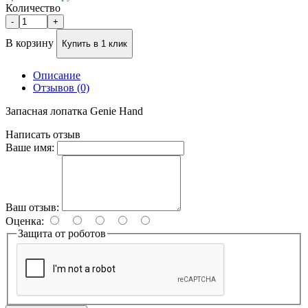
Количество
В корзину
Купить в 1 клик
Описание
Отзывов (0)
Запасная лопатка Genie Hand
Написать отзыв
Ваше имя:
Ваш отзыв:
Оценка:
Защита от роботов