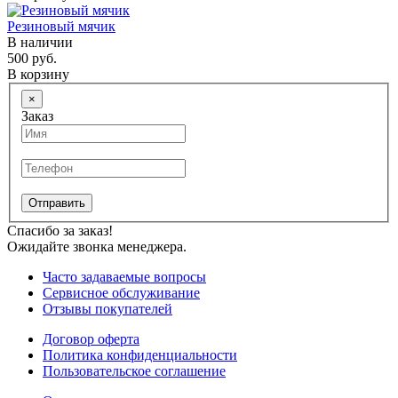
Резиновый мячик
В наличии
500 руб.
В корзину
×
Заказ
Отправить
Спасибо за заказ!
Ожидайте звонка менеджера.
Часто задаваемые вопросы
Сервисное обслуживание
Отзывы покупателей
Договор оферта
Политика конфиденциальности
Пользовательское соглашение