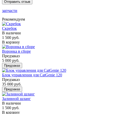
Отправить отзыв
запчасти
Рекомендуем
Скребок
В наличии
1 500 руб.
В корзину
Воронка в сборе
Предзаказ
5 000 руб.
Предзаказ
Блок управления для CatGenie 120
Предзаказ
35 000 руб.
Предзаказ
Заливной шланг
В наличии
1 500 руб.
В корзину