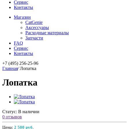
Сервис
Контакты
Магазин
CatGenie
Аксессуары
Расходные материалы
Запчасти
FAQ
Сервис
Контакты
+7 (495) 256-25-96
Главная
⁄
Лопатка
Лопатка
Статус: В наличии
0 отзывов
Цена:
2 500 руб.