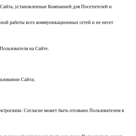
 Сайта, установленные Компанией для Посетителей и
авной работы всех коммуникационных сетей и не несет
Пользователя на Сайте.
льзовании Сайта;
ктросвязи. Согласие может быть отозвано Пользователем в