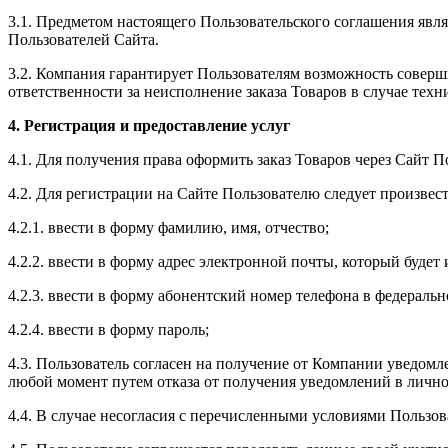
3.1. Предметом настоящего Пользовательского соглашения явл
Пользователей Сайта.
3.2. Компания гарантирует Пользователям возможность соверши
ответственности за неисполнение заказа Товаров в случае техн
4. Регистрация и предоставление услуг
4.1. Для получения права оформить заказ Товаров через Сайт 
4.2. Для регистрации на Сайте Пользователю следует произвес
4.2.1. ввести в форму фамилию, имя, отчество;
4.2.2. ввести в форму адрес электронной почты, который будет
4.2.3. ввести в форму абонентский номер телефона в феде
4.2.4. ввести в форму пароль;
4.3. Пользователь согласен на получение от Компании уведомл
любой момент путем отказа от получения уведомлений в личн
4.4. В случае несогласия с перечисленными условиями Пользов