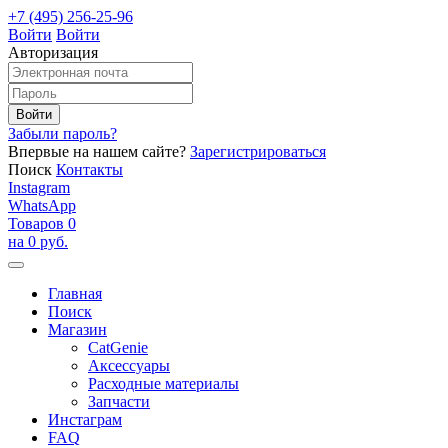
+7 (495) 256-25-96
Войти
Войти
Авторизация
Забыли пароль?
Впервые на нашем сайте?
Зарегистрироваться
Поиск
Контакты
Instagram
WhatsApp
Товаров 0
на 0 руб.
Главная
Поиск
Магазин
CatGenie
Аксессуары
Расходные материалы
Запчасти
Инстаграм
FAQ