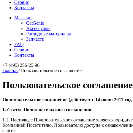
Сервис
Контакты
Магазин
CatGenie
Аксессуары
Расходные материалы
Запчасти
FAQ
Сервис
Контакты
+7 (495) 256-25-96
Главная
⁄
Пользовательское соглашение
Пользовательское соглашение
Пользовательское соглашение (действует с 14 июня 2017 год
1. Статус Пользовательского соглашения
1.1. Настоящее Пользовательское соглашение является юридич
Компанией Посетителю, Пользователю доступа к ознакомлению 
Сайте.