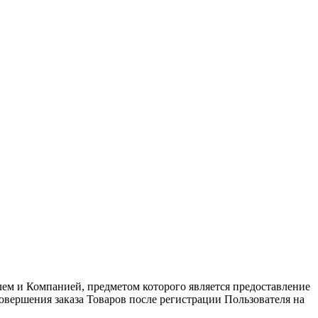
лем и Компанией, предметом которого является предоставление
вершения заказа Товаров после регистрации Пользователя на